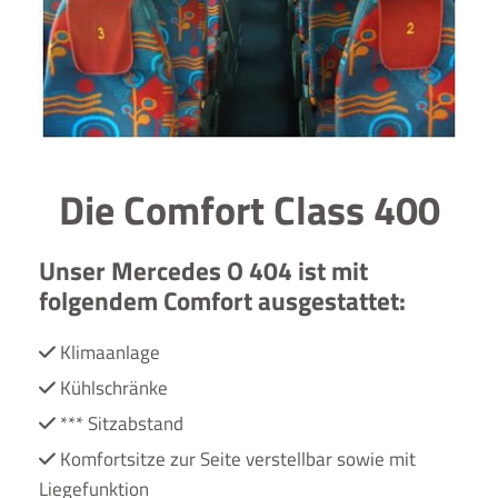
Die Comfort Class 400
Unser Mercedes O 404 ist mit
folgendem Comfort ausgestattet:
Klimaanlage

Kühlschränke

*** Sitzabstand

Komfortsitze zur Seite verstellbar sowie mit

Liegefunktion