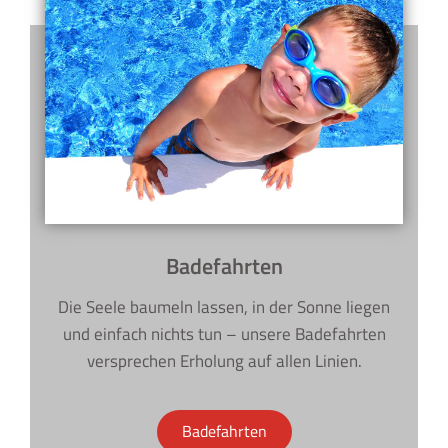
Badefahrten
Die Seele baumeln lassen, in der Sonne liegen
und einfach nichts tun – unsere Badefahrten
versprechen Erholung auf allen Linien.
Badefahrten