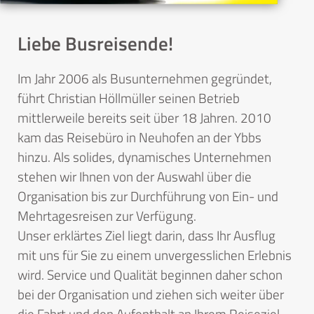
Liebe Busreisende!
Im Jahr 2006 als Busunternehmen gegründet,
führt Christian Höllmüller seinen Betrieb
mittlerweile bereits seit über 18 Jahren. 2010
kam das Reisebüro in Neuhofen an der Ybbs
hinzu. Als solides, dynamisches Unternehmen
stehen wir Ihnen von der Auswahl über die
Organisation bis zur Durchführung von Ein- und
Mehrtagesreisen zur Verfügung.
Unser erklärtes Ziel liegt darin, dass Ihr Ausflug
mit uns für Sie zu einem unvergesslichen Erlebnis
wird. Service und Qualität beginnen daher schon
bei der Organisation und ziehen sich weiter über
die Fahrt und den Aufenthalt an Ihrem Reiseziel