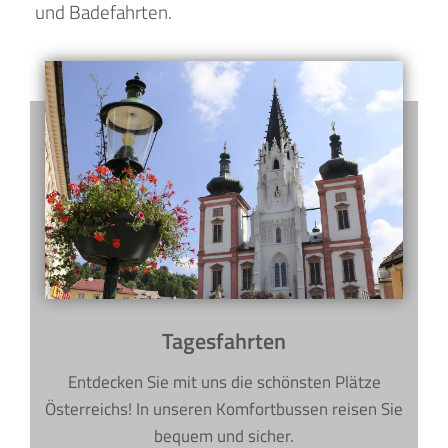
und Badefahrten.
Tagesfahrten
Entdecken Sie mit uns die schönsten Plätze
Österreichs! In unseren Komfortbussen reisen Sie
bequem und sicher.