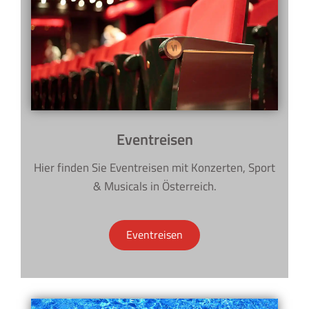
Eventreisen
Hier finden Sie Eventreisen mit Konzerten, Sport
& Musicals in Österreich.
Eventreisen