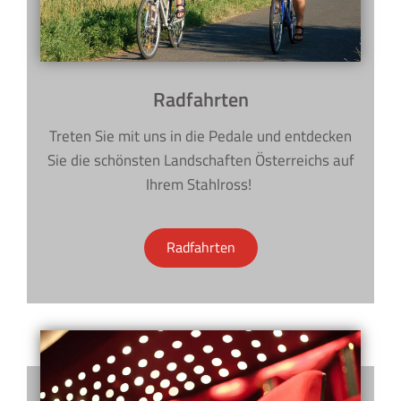
Radfahrten
Treten Sie mit uns in die Pedale und entdecken
Sie die schönsten Landschaften Österreichs auf
Ihrem Stahlross!
Radfahrten