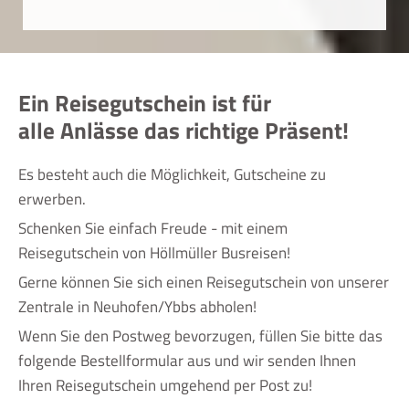
Ein Reisegutschein ist für
alle Anlässe das richtige Präsent!
Es besteht auch die Möglichkeit, Gutscheine zu
erwerben.
Schenken Sie einfach Freude - mit einem
Reisegutschein von Höllmüller Busreisen!
Gerne können Sie sich einen Reisegutschein von unserer
Zentrale in Neuhofen/Ybbs abholen!
Wenn Sie den Postweg bevorzugen, füllen Sie bitte das
folgende Bestellformular aus und wir senden Ihnen
Ihren Reisegutschein umgehend per Post zu!