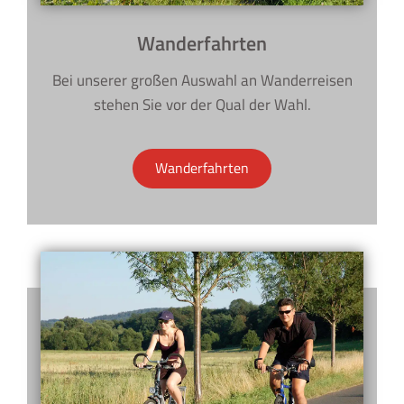
Wanderfahrten
Bei unserer großen Auswahl an Wanderreisen
stehen Sie vor der Qual der Wahl.
Wanderfahrten