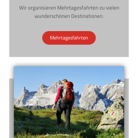
Wir organisieren Mehrtagesfahrten zu vielen
wunderschönen Destinationen.
Mehrtagesfahrten