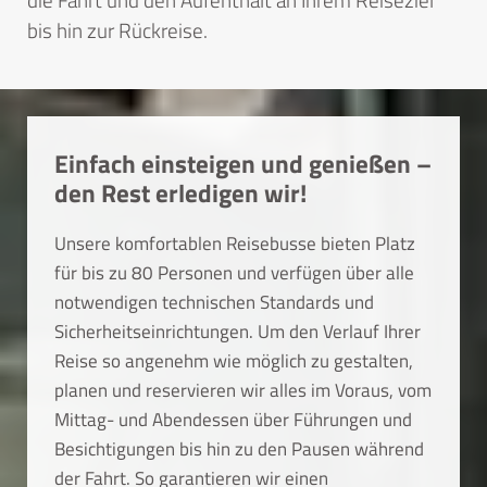
bis hin zur Rückreise.
Einfach einsteigen und genießen –
den Rest erledigen wir!
Unsere komfortablen Reisebusse bieten Platz
für bis zu 80 Personen und verfügen über alle
notwendigen technischen Standards und
Sicherheitseinrichtungen. Um den Verlauf Ihrer
Reise so angenehm wie möglich zu gestalten,
planen und reservieren wir alles im Voraus, vom
Mittag- und Abendessen über Führungen und
Besichtigungen bis hin zu den Pausen während
der Fahrt. So garantieren wir einen