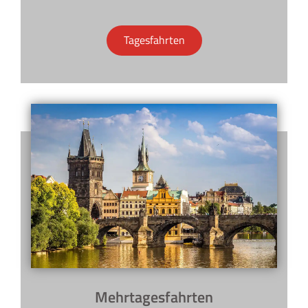
Tagesfahrten
Mehrtagesfahrten