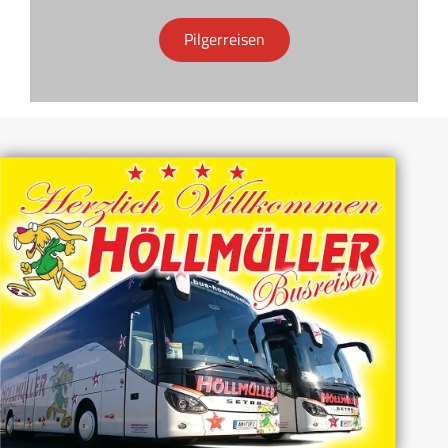
Pilgerreisen