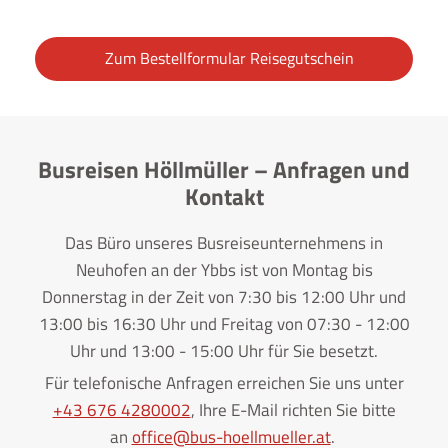
Zum Bestellformular Reisegutschein
Busreisen Höllmüller – Anfragen und
Kontakt
Das Büro unseres Busreiseunternehmens in
Neuhofen an der Ybbs ist von Montag bis
Donnerstag in der Zeit von 7:30 bis 12:00 Uhr und
13:00 bis 16:30 Uhr und Freitag von 07:30 - 12:00
Uhr und 13:00 - 15:00 Uhr für Sie besetzt.
Für telefonische Anfragen erreichen Sie uns unter
+43 676 4280002
, Ihre E-Mail richten Sie bitte
an
office@bus-hoellmueller.at
.