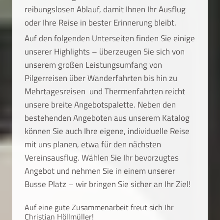
reibungslosen Ablauf, damit Ihnen Ihr Ausflug
oder Ihre Reise in bester Erinnerung bleibt.
Auf den folgenden Unterseiten finden Sie einige
unserer Highlights – überzeugen Sie sich von
unserem großen Leistungsumfang von
Pilgerreisen über Wanderfahrten bis hin zu
Mehrtagesreisen und Thermenfahrten reicht
unsere breite Angebotspalette. Neben den
bestehenden Angeboten aus unserem Katalog
können Sie auch Ihre eigene, individuelle Reise
mit uns planen, etwa für den nächsten
Vereinsausflug. Wählen Sie Ihr bevorzugtes
Angebot und nehmen Sie in einem unserer
Busse Platz – wir bringen Sie sicher an Ihr Ziel!
Auf eine gute Zusammenarbeit freut sich Ihr
Christian Höllmüller!