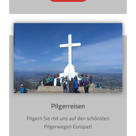
Pilgerreisen
Pilgern Sie mit uns auf den schönsten
Pilgerwegen Europas!