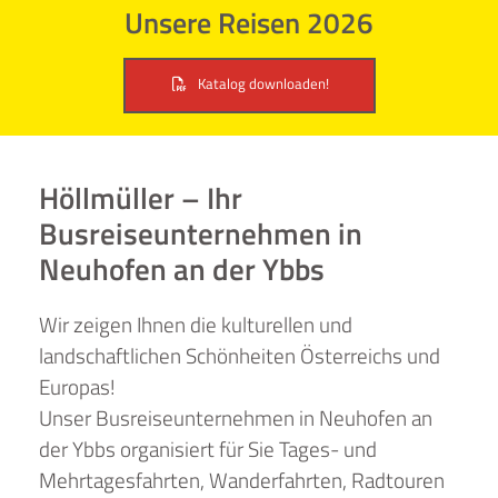
Unsere Reisen 2026
Katalog downloaden!
Höllmüller – Ihr
Busreiseunternehmen in
Neuhofen an der Ybbs
Wir zeigen Ihnen die kulturellen und
landschaftlichen Schönheiten Österreichs und
Europas!
Unser Busreiseunternehmen in Neuhofen an
der Ybbs organisiert für Sie Tages- und
Mehrtagesfahrten, Wanderfahrten, Radtouren