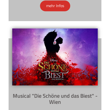
mehr Infos
Musical "Die Schöne und das Biest" -
Wien