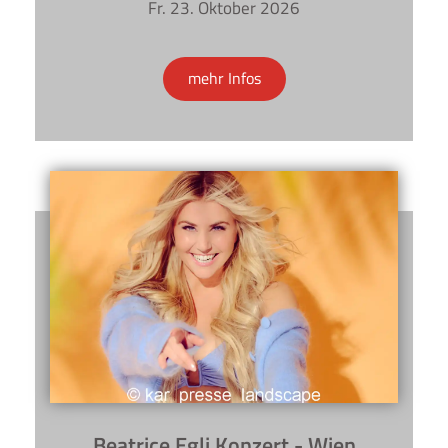
Fr. 23. Oktober 2026
mehr Infos
Beatrice Egli Konzert - Wien