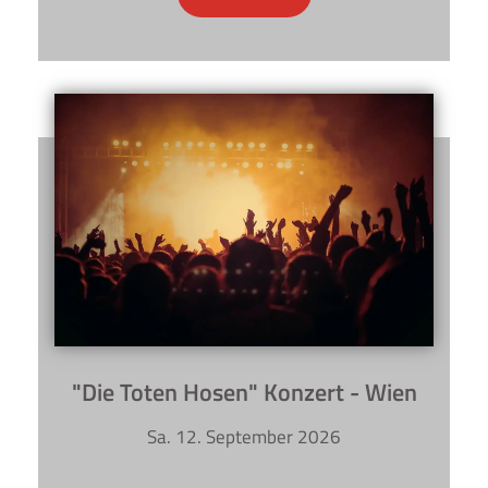
"Die Toten Hosen" Konzert - Wien
Sa. 12. September 2026