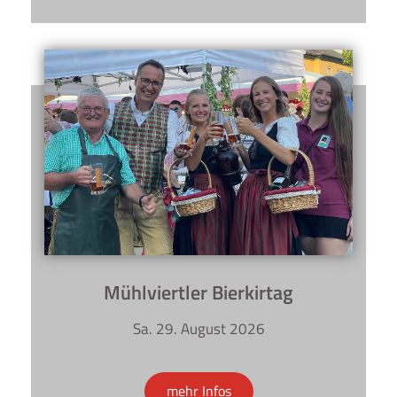
Mühlviertler Bierkirtag
Sa. 29. August 2026
mehr Infos