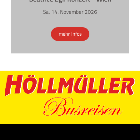
Sa. 14. November 2026
mehr Infos