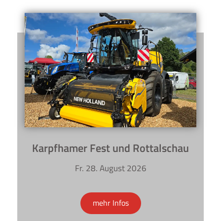
Karpfhamer Fest und Rottalschau
Fr. 28. August 2026
mehr Infos