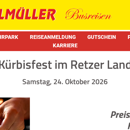
HRPARK
REISEANMELDUNG
GUTSCHEIN
KARRIERE
Kürbisfest im Retzer Lan
Samstag, 24. Oktober 2026
Preis