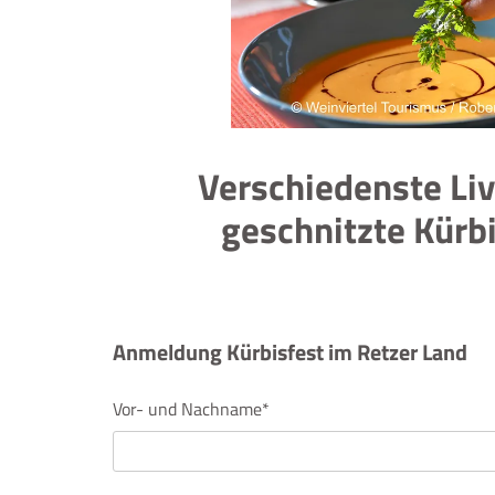
Verschiedenste Liv
geschnitzte Kürb
Anmeldung Kürbisfest im Retzer Land
Vor- und Nachname*