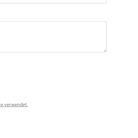
ke verwendet.