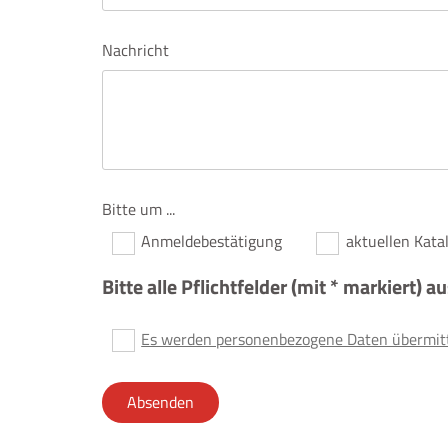
Nachricht
Bitte um ...
Anmeldebestätigung
aktuellen Kata
Bitte alle Pflichtfelder (mit * markiert) a
Es werden personenbezogene Daten übermitte