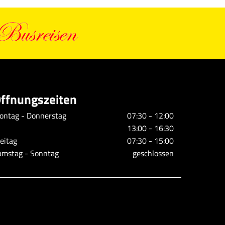
ffnungszeiten
ontag - Donnerstag
07:30 - 12:00
13:00 - 16:30
eitag
07:30 - 15:00
amstag - Sonntag
geschlossen