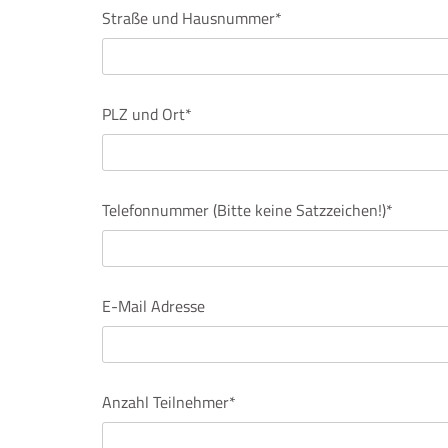
Straße und Hausnummer*
PLZ und Ort*
Telefonnummer (Bitte keine Satzzeichen!)*
E-Mail Adresse
Anzahl Teilnehmer*