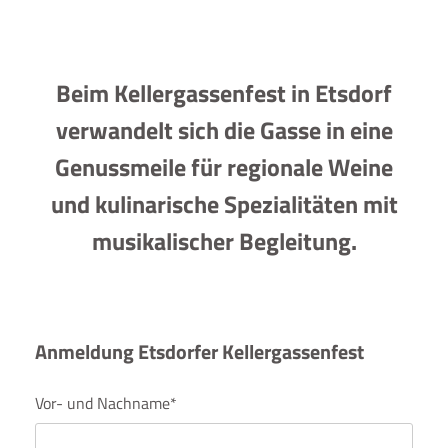
Beim Kellergassenfest in Etsdorf
verwandelt sich die Gasse in eine
Genussmeile für regionale Weine
und
kulinarische Spezialitäten mit
musikalischer Begleitung.
Anmeldung Etsdorfer Kellergassenfest
Vor- und Nachname*