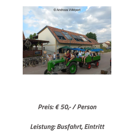
Preis:
€ 50,- / Person
Leistung: Busfahrt, Eintritt