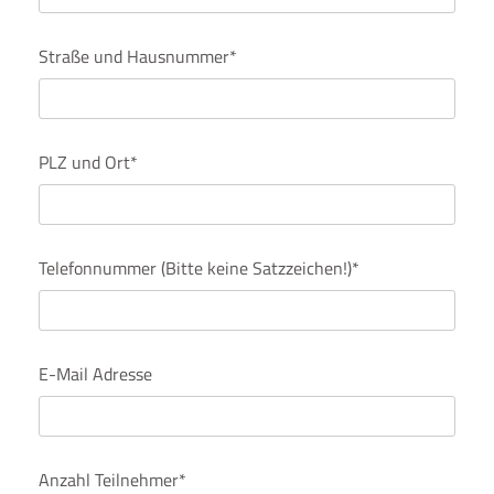
Straße und Hausnummer*
PLZ und Ort*
Telefonnummer (Bitte keine Satzzeichen!)*
E-Mail Adresse
Anzahl Teilnehmer*