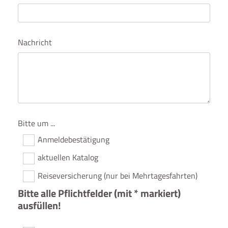
Nachricht
Bitte um ...
Anmeldebestätigung
aktuellen Katalog
Reiseversicherung (nur bei Mehrtagesfahrten)
Bitte alle Pflichtfelder (mit * markiert)
ausfüllen!