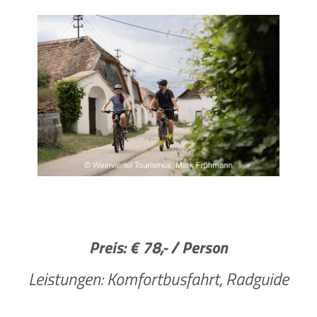
Preis:
€ 78,- / Person
Leistungen: Komfortbusfahrt, Radguide