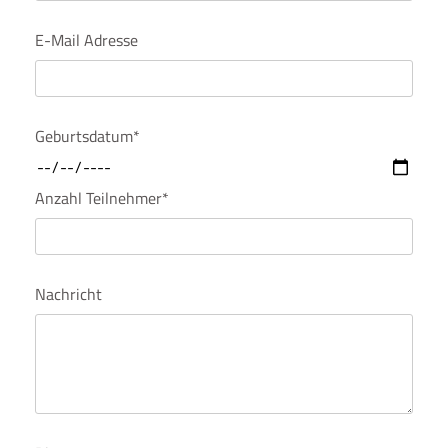
E-Mail Adresse
Geburtsdatum*
Anzahl Teilnehmer*
Nachricht