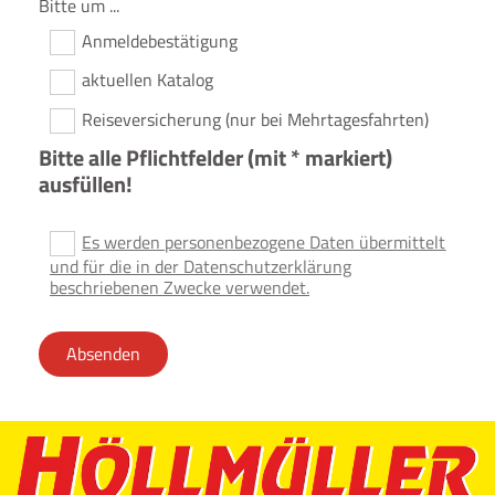
Bitte um ...
Anmeldebestätigung
aktuellen Katalog
Reiseversicherung (nur bei Mehrtagesfahrten)
Bitte alle Pflichtfelder (mit * markiert)
ausfüllen!
Es werden personenbezogene Daten übermittelt
und für die in der Datenschutzerklärung
beschriebenen Zwecke verwendet.