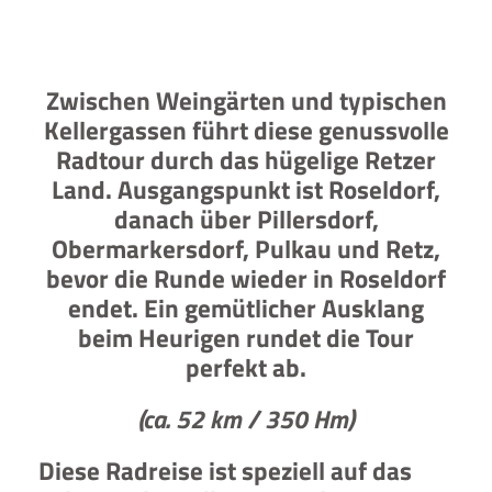
Zwischen Weingärten und typischen
Kellergassen führt diese genussvolle
Radtour durch das hügelige Retzer
Land. Ausgangspunkt ist Roseldorf,
danach über Pillersdorf,
Obermarkersdorf, Pulkau und Retz,
bevor die Runde wieder in Roseldorf
endet. Ein gemütlicher Ausklang
beim Heurigen rundet die Tour
perfekt ab.
(ca. 52 km / 350 Hm)
Diese Radreise ist speziell auf das