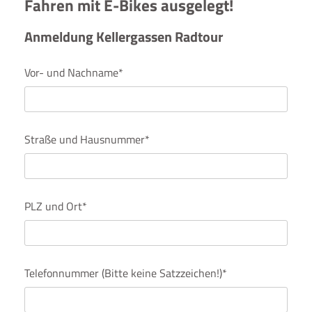
Fahren mit E-Bikes ausgelegt!
Anmeldung Kellergassen Radtour
Vor- und Nachname*
Straße und Hausnummer*
PLZ und Ort*
Telefonnummer (Bitte keine Satzzeichen!)*