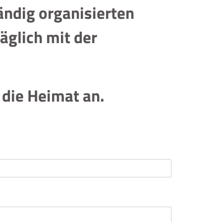
ändig organisierten
äglich mit der
 die Heimat an.