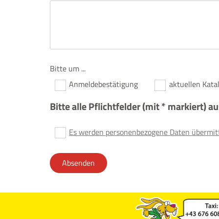
Bitte um ...
Anmeldebestätigung
aktuellen Kata
Bitte alle Pflichtfelder (mit * markiert) a
Es werden personenbezogene Daten übermitte