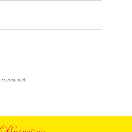
ke verwendet.