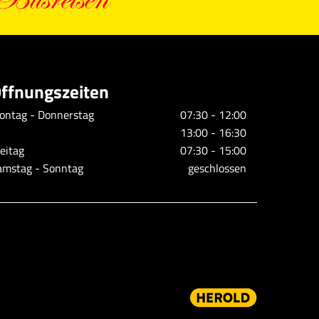
ffnungszeiten
ontag - Donnerstag
07:30 - 12:00
13:00 - 16:30
eitag
07:30 - 15:00
amstag - Sonntag
geschlossen