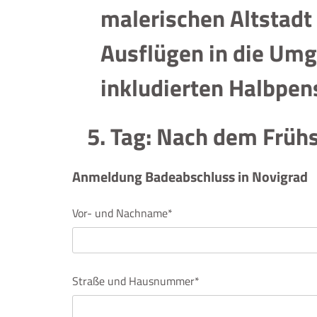
malerischen Altstadt
Ausflügen in die Umg
inkludierten Halbpen
5. Tag: Nach dem Frühst
Anmeldung Badeabschluss in Novigrad
Vor- und Nachname*
Straße und Hausnummer*