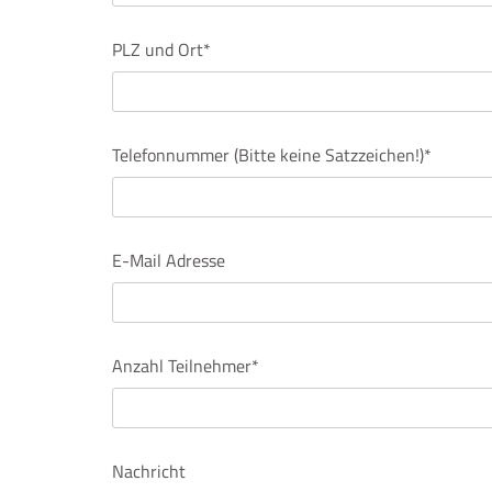
PLZ und Ort*
Telefonnummer (Bitte keine Satzzeichen!)*
E-Mail Adresse
Anzahl Teilnehmer*
Nachricht